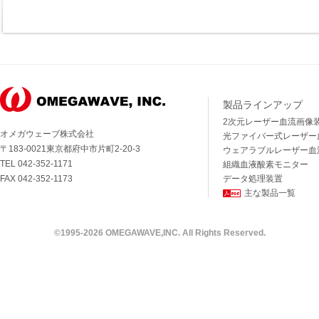
製品ラインアップ
2次元レーザー血流画像
オメガウェーブ株式会社
光ファイバー式レーザー
〒183-0021東京都府中市片町2-20-3
ウェアラブルレーザー血
TEL 042-352-1171
組織血液酸素モニター
FAX 042-352-1173
データ処理装置
主な製品一覧
©1995-
2026 OMEGAWAVE,INC. All Rights Reserved.