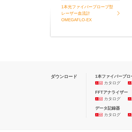
1本光ファイバープローブ型
レーザー血流計
OMEGAFLO-EX
ダウンロード
1本ファイバープロ
カタログ
FFTアナライザー
カタログ
データ記録器
カタログ