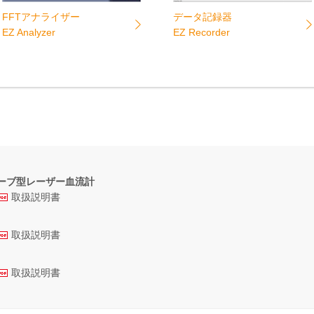
データ記録器
FFTアナライザー
EZ Recorder
EZ Analyzer
ーブ型レーザー血流計
取扱説明書
取扱説明書
取扱説明書