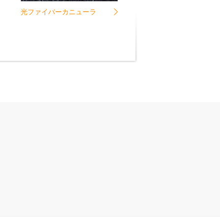
光ファイバーカニューラ