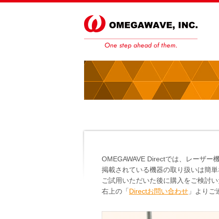
OMEGAWAVE Directでは、
掲載されている機器の取り扱いは簡単
ご試用いただいた後に購入をご検討い
右上の「
Directお問い合わせ
」よりご