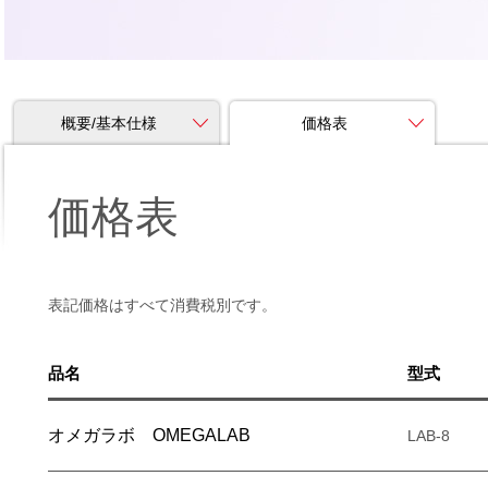
概要/基本仕様
価格表
価格表
表記価格はすべて消費税別です。
品名
型式
オメガラボ OMEGALAB
LAB-8